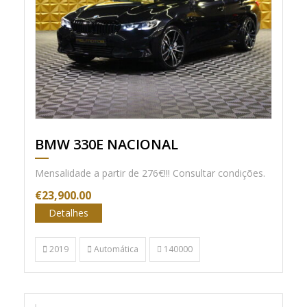
BMW 330E NACIONAL
Mensalidade a partir de 276€!!! Consultar condições.
€23,900.00
Detalhes
2019
Automática
140000