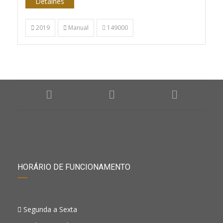
Detalhes
2019
Manual
149000
HORÁRIO DE FUNCIONAMENTO
Segunda a Sexta