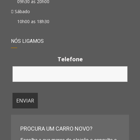
09h30 as 20h00
Sábado
10h00 as 18h30
NÓS LIGAMOS
Telefone
PROCURA UM CARRO NOVO?