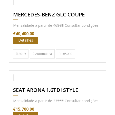
MERCEDES-BENZ GLC COUPE
Mensalidade a partir de 468€!!! Consultar condições.
€40,400.00
Detalhes
2019
Automática
165000
Nacional
SEAT ARONA 1.6TDI STYLE
Mensalidade a partir de 235€!!! Consultar condições.
€15,700.00