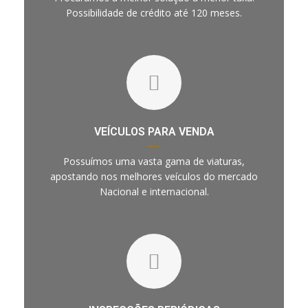
Possibilidade de crédito até 120 meses.
VEÍCULOS PARA VENDA
Possuímos uma vasta gama de viaturas,
apostando nos melhores veículos do mercado
Nacional e internacional.