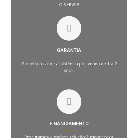
O SERVIR!
GARANTIA
Garantia total de assistência pós venda de 1 a 2
anos.
FINANCIAMENTO
Procuramos a melhor solução à menor taxa.