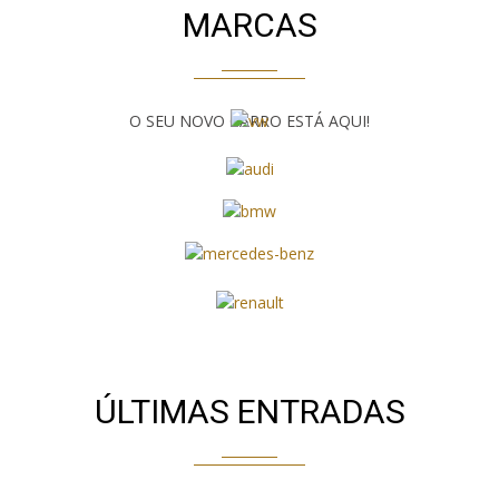
MARCAS
O SEU NOVO CARRO ESTÁ AQUI!
ÚLTIMAS ENTRADAS
2018
Automática
82000