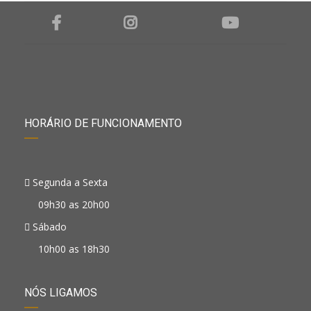
HORÁRIO DE FUNCIONAMENTO
Segunda a Sexta
09h30 as 20h00
Sábado
10h00 as 18h30
NÓS LIGAMOS