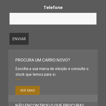
Telefone
PROCURA UM CARRO NOVO?
Escolha a sua marca de eleição e consulte o
stock que temos para si.
VER MAIS
NÃO ENCONTROU O QUE PROCURA?