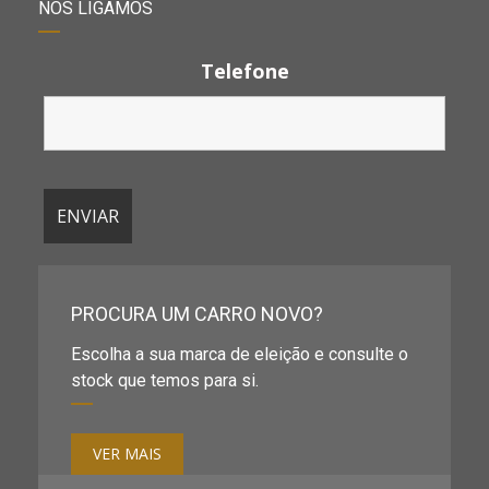
NÓS LIGAMOS
Telefone
PROCURA UM CARRO NOVO?
Escolha a sua marca de eleição e consulte o
stock que temos para si.
VER MAIS