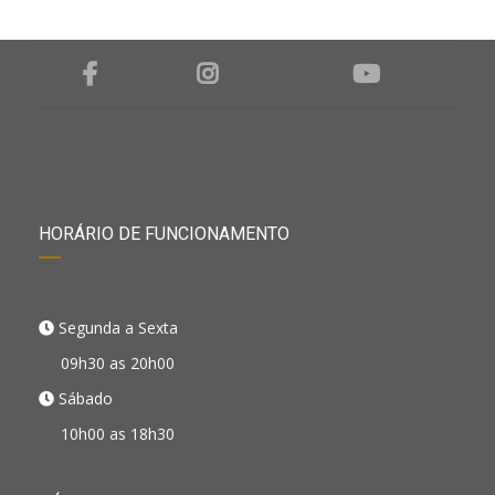
HORÁRIO DE FUNCIONAMENTO
Segunda a Sexta
09h30 as 20h00
Sábado
10h00 as 18h30