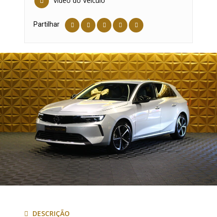
Vídeo do Veículo
Partilhar
DESCRIÇÃO