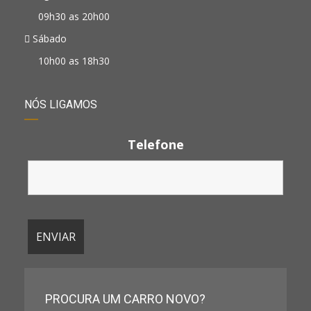
09h30 as 20h00
Sábado
10h00 as 18h30
NÓS LIGAMOS
Telefone
PROCURA UM CARRO NOVO?