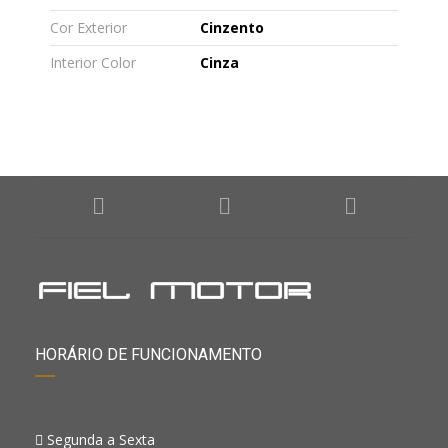
Cor Exterior
Cinzento
Interior Color
Cinza
HORÁRIO DE FUNCIONAMENTO
Segunda a Sexta