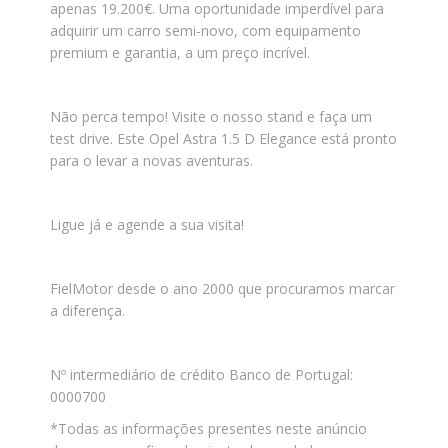
apenas 19.200€. Uma oportunidade imperdível para
adquirir um carro semi-novo, com equipamento
premium e garantia, a um preço incrível.
Não perca tempo! Visite o nosso stand e faça um
test drive. Este Opel Astra 1.5 D Elegance está pronto
para o levar a novas aventuras.
Ligue já e agende a sua visita!
FielMotor desde o ano 2000 que procuramos marcar
a diferença.
Nº intermediário de crédito Banco de Portugal:
0000700
*Todas as informações presentes neste anúncio