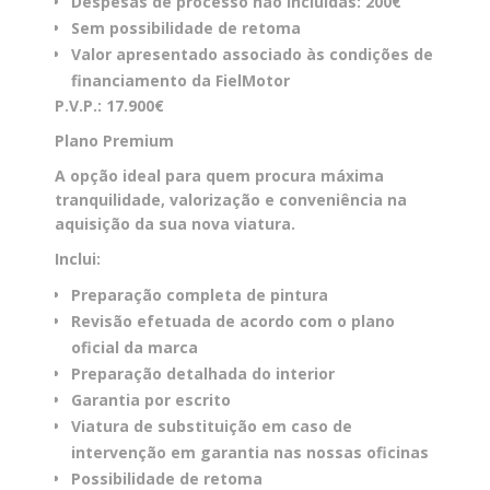
Despesas de processo não incluídas: 200€
Sem possibilidade de retoma
Valor apresentado associado às condições de
financiamento da FielMotor
P.V.P.: 17.900€
Plano Premium
A opção ideal para quem procura máxima
tranquilidade, valorização e conveniência na
aquisição da sua nova viatura.
Inclui:
Preparação completa de pintura
Revisão efetuada de acordo com o plano
oficial da marca
Preparação detalhada do interior
Garantia por escrito
Viatura de substituição em caso de
intervenção em garantia nas nossas oficinas
Possibilidade de retoma