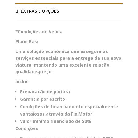
EXTRAS E OPÇÕES
*Condições de Venda
Plano Base
Uma solução económica que assegura os
serviços essenciais para a entrega da sua nova
viatura, mantendo uma excelente relação
qualidade‑preço.
Inclui:
Preparação de pintura
Garantia por escrito
Condições de financiamento especialmente
vantajosas através da FielMotor
Valor mínimo financiado de 50%
Condições: