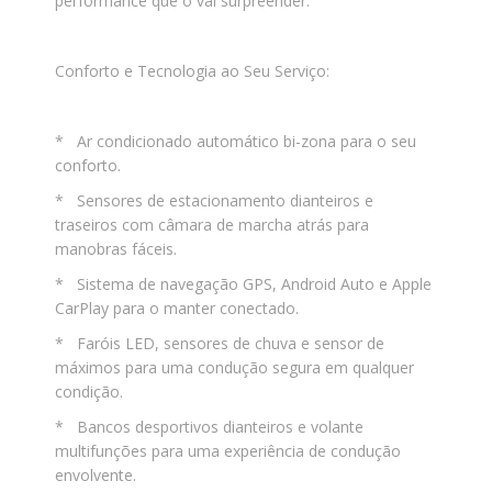
performance que o vai surpreender.
Conforto e Tecnologia ao Seu Serviço:
* Ar condicionado automático bi-zona para o seu
conforto.
* Sensores de estacionamento dianteiros e
traseiros com câmara de marcha atrás para
manobras fáceis.
* Sistema de navegação GPS, Android Auto e Apple
CarPlay para o manter conectado.
* Faróis LED, sensores de chuva e sensor de
máximos para uma condução segura em qualquer
condição.
* Bancos desportivos dianteiros e volante
multifunções para uma experiência de condução
envolvente.