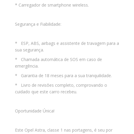
* Carregador de smartphone wireless.
Segurança e Fiabilidade:
* ESP, ABS, airbags e assistente de travagem para a
sua segurança.
* Chamada automática de SOS em caso de
emergência.
* Garantia de 18 meses para a sua tranquilidade.
* Livro de revisões completo, comprovando o
cuidado que este carro recebeu.
Oportunidade Única!
Este Opel Astra, classe 1 nas portagens, é seu por