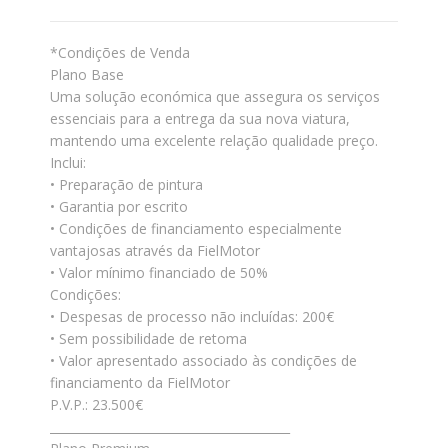
*Condições de Venda
Plano Base
Uma solução económica que assegura os serviços
essenciais para a entrega da sua nova viatura,
mantendo uma excelente relação qualidade preço.
Inclui:
• Preparação de pintura
• Garantia por escrito
• Condições de financiamento especialmente
vantajosas através da FielMotor
• Valor mínimo financiado de 50%
Condições:
• Despesas de processo não incluídas: 200€
• Sem possibilidade de retoma
• Valor apresentado associado às condições de
financiamento da FielMotor
P.V.P.: 23.500€
________________________________________