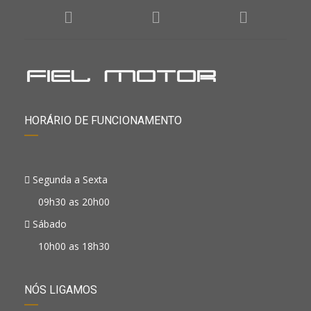
HORÁRIO DE FUNCIONAMENTO
Segunda a Sexta
09h30 as 20h00
Sábado
10h00 as 18h30
NÓS LIGAMOS