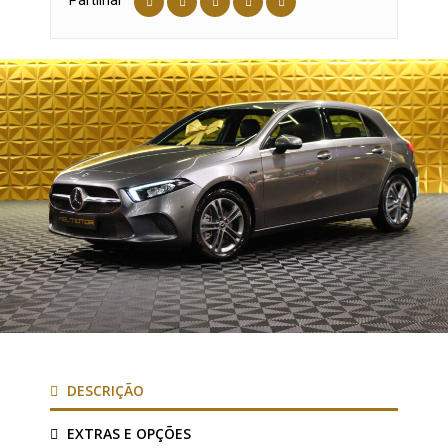
Partilhar
DESCRIÇÃO
EXTRAS E OPÇÕES