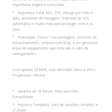
experiência segura e conectada.
* Segurança Total: ABS, ESP, airbags por todo o
lado, assistente de travagem, chamada de SOS
automática e muito mais para proteger você e os
seus.
* Praticidade: Classe 1 nas portagens, sensores de
estacionamento, sistema start/stop, e um generoso
leque de equipamento que inclui até o cabo de
carregamento.
Com apenas 23.500€, este Mercedes-Benz A 250 e
Progressive oferece:
* Garantia de 18 Meses: Para sua total
tranquilidade.
* Histórico Completo: Livro de revisões completo e
2ª chave.