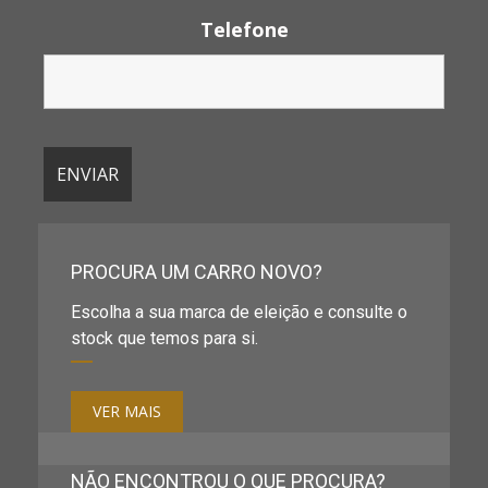
Telefone
PROCURA UM CARRO NOVO?
Escolha a sua marca de eleição e consulte o
stock que temos para si.
VER MAIS
NÃO ENCONTROU O QUE PROCURA?