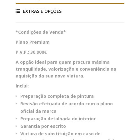
EXTRAS E OPÇÕES
*Condições de Venda*
Plano Premium
P.V.P.:
30.900€
A opção ideal para quem procura máxima
tranquilidade, valorização e conveniência na
aquisição da sua nova viatura.
Inclui:
Preparação completa de pintura
Revisão efetuada de acordo com o plano
oficial da marca
Preparação detalhada do interior
Garantia por escrito
Viatura de substituição em caso de