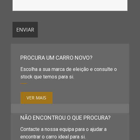
PROCURA UM CARRO NOVO?
Escolha a sua marca de eleição e consulte o
stock que temos para si.
VER MAIS
NÃO ENCONTROU O QUE PROCURA?
Contacte a nossa equipa para o ajudar a
encontrar o carro ideal para si.