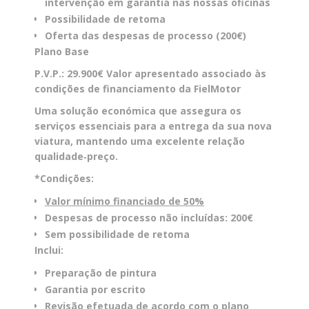
intervenção em garantia nas nossas oficinas
Possibilidade de retoma
Oferta das despesas de processo (200€)
Plano Base
P.V.P.: 29
.900€
Valor apresentado associado às
condições de financiamento da FielMotor
Uma solução económica que assegura os
serviços essenciais para a entrega da sua nova
viatura, mantendo uma excelente relação
qualidade‑preço.
*Condições:
Valor mínimo financiado de 50%
Despesas de processo não incluídas: 200€
Sem possibilidade de retoma
Inclui:
Preparação de pintura
Garantia por escrito
Revisão efetuada de acordo com o plano