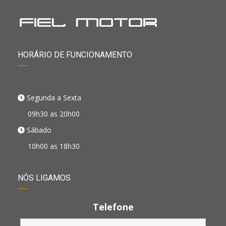
HORÁRIO DE FUNCIONAMENTO
Segunda a Sexta
09h30 as 20h00
Sábado
10h00 as 18h30
NÓS LIGAMOS
Telefone