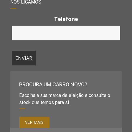
NÓS LIGAMOS
Telefone
PROCURA UM CARRO NOVO?
Escolha a sua marca de eleição e consulte o
stock que temos para si.
VER MAIS