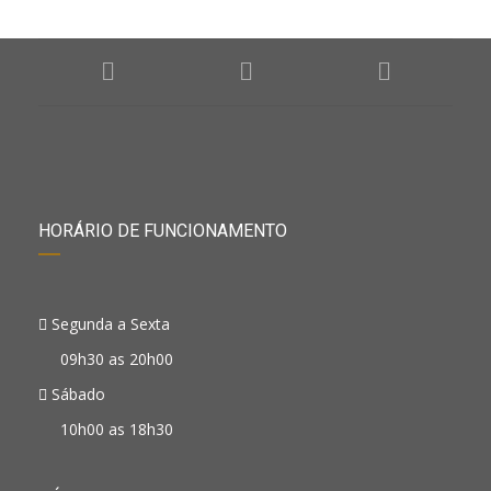
HORÁRIO DE FUNCIONAMENTO
Segunda a Sexta
09h30 as 20h00
Sábado
10h00 as 18h30