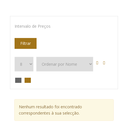
Intervalo de Preços
Filtrar
Nenhum resultado foi encontrado
correspondentes à sua selecção.