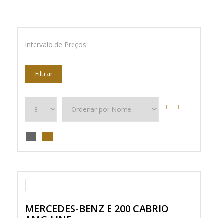
Intervalo de Preços
Filtrar
AMG
MERCEDES-BENZ E 200 CABRIO