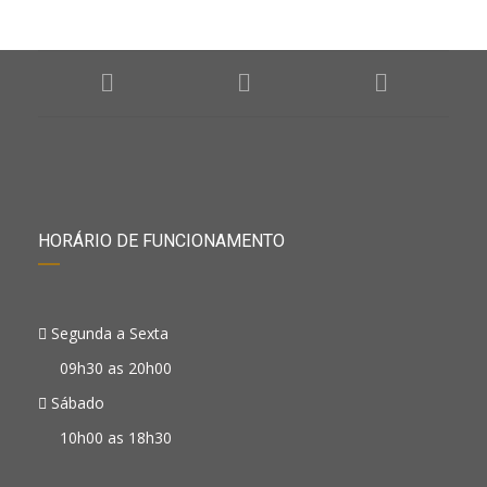
HORÁRIO DE FUNCIONAMENTO
Segunda a Sexta
09h30 as 20h00
Sábado
10h00 as 18h30