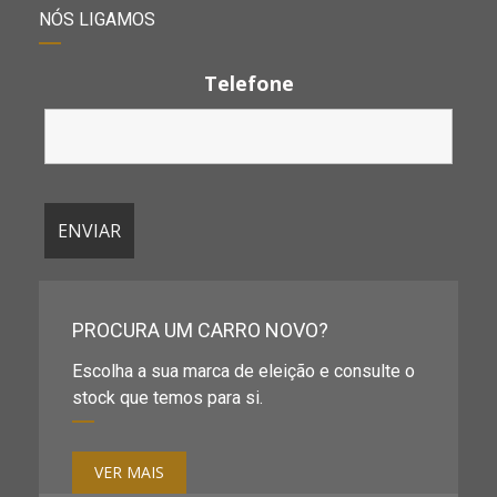
NÓS LIGAMOS
Telefone
PROCURA UM CARRO NOVO?
Escolha a sua marca de eleição e consulte o
stock que temos para si.
VER MAIS