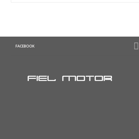
FACEBOOK