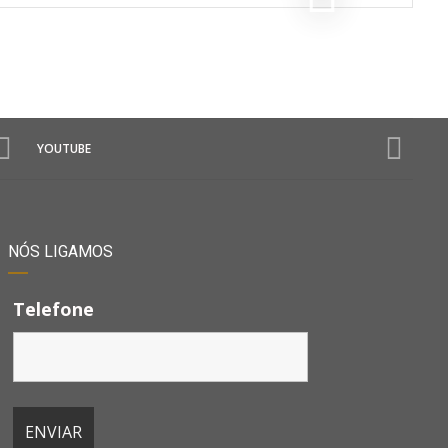
YOUTUBE
NÓS LIGAMOS
Telefone