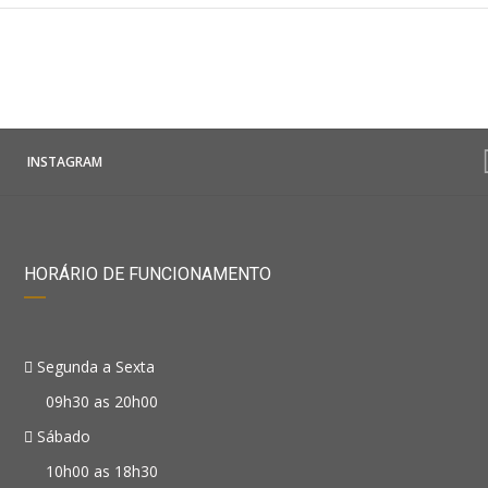
INSTAGRAM
HORÁRIO DE FUNCIONAMENTO
Segunda a Sexta
09h30 as 20h00
Sábado
10h00 as 18h30