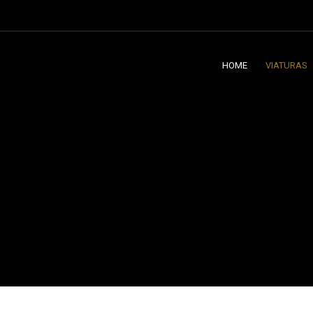
HOME
VIATURAS