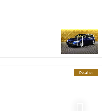
Detalhes