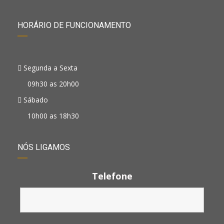
HORÁRIO DE FUNCIONAMENTO
Segunda a Sexta
09h30 as 20h00
Sábado
10h00 as 18h30
NÓS LIGAMOS
Telefone