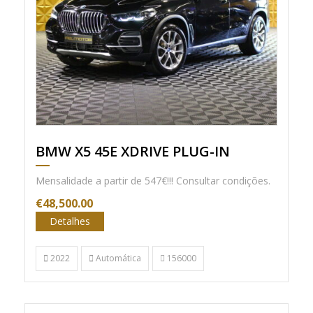
BMW X5 45E XDRIVE PLUG-IN
Mensalidade a partir de 547€!!! Consultar condições.
€48,500.00
Detalhes
2022
Automática
156000