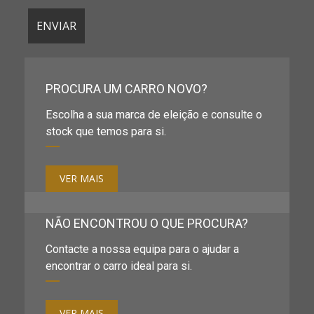
PROCURA UM CARRO NOVO?
Escolha a sua marca de eleição e consulte o
stock que temos para si.
VER MAIS
NÃO ENCONTROU O QUE PROCURA?
Contacte a nossa equipa para o ajudar a
encontrar o carro ideal para si.
VER MAIS