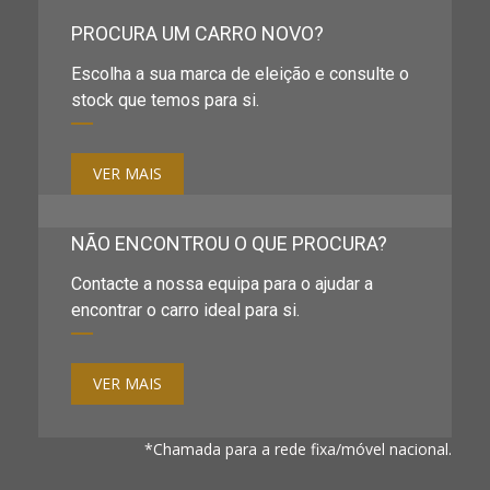
PROCURA UM CARRO NOVO?
Escolha a sua marca de eleição e consulte o
stock que temos para si.
VER MAIS
NÃO ENCONTROU O QUE PROCURA?
Contacte a nossa equipa para o ajudar a
encontrar o carro ideal para si.
VER MAIS
*Chamada para a rede fixa/móvel nacional.