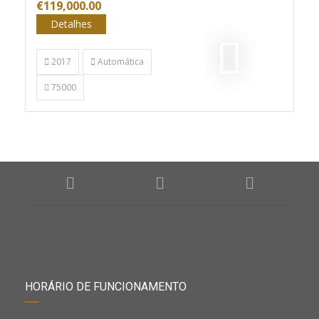
€119,000.00
Detalhes
2017
Automática
75000
HORÁRIO DE FUNCIONAMENTO