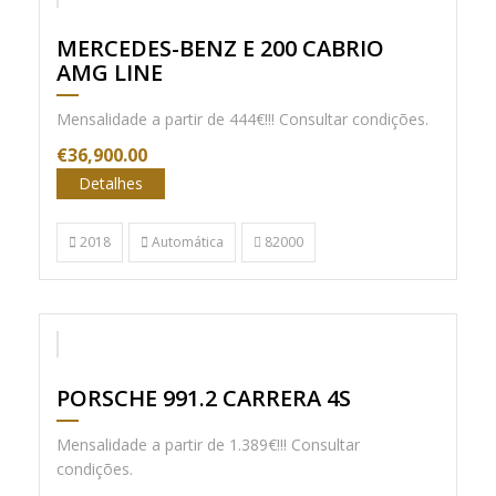
AMG
MERCEDES-BENZ E 200 CABRIO
AMG LINE
Mensalidade a partir de 444€!!! Consultar condições.
€36,900.00
Detalhes
2018
Automática
82000
PORSCHE 991.2 CARRERA 4S
Mensalidade a partir de 1.389€!!! Consultar
condições.