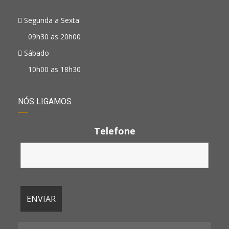
Segunda a Sexta
09h30 as 20h00
Sábado
10h00 as 18h30
NÓS LIGAMOS
Telefone