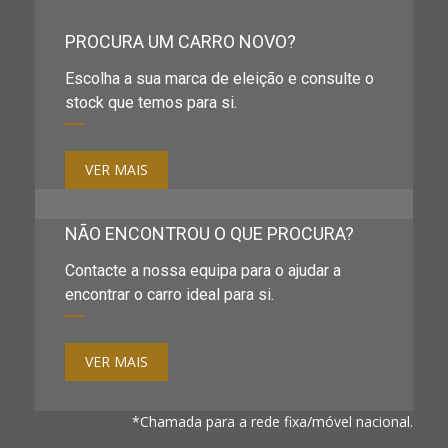
PROCURA UM CARRO NOVO?
Escolha a sua marca de eleição e consulte o
stock que temos para si.
VER MAIS
NÃO ENCONTROU O QUE PROCURA?
Contacte a nossa equipa para o ajudar a
encontrar o carro ideal para si.
VER MAIS
*Chamada para a rede fixa/móvel nacional.