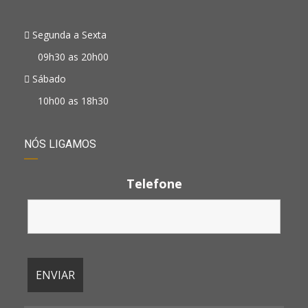
Segunda a Sexta
09h30 as 20h00
Sábado
10h00 as 18h30
NÓS LIGAMOS
Telefone