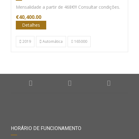
Mensalidade a partir de 468€!!! Consultar condições.
€40,400.00
Detalhes
2019
Automática
165000
HORÁRIO DE FUNCIONAMENTO