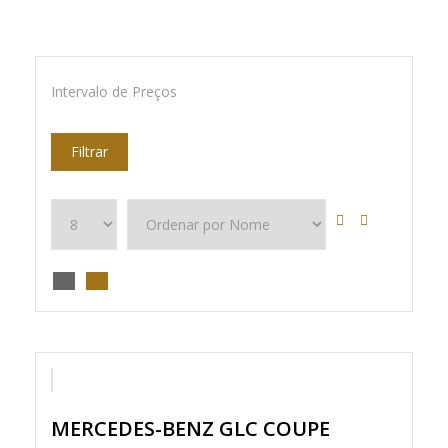
Intervalo de Preços
Filtrar
MERCEDES-BENZ GLC COUPE