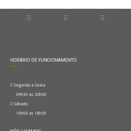
HORÁRIO DE FUNCIONAMENTO
Segunda a Sexta
09h30 as 20h00
Sábado
10h00 as 18h30