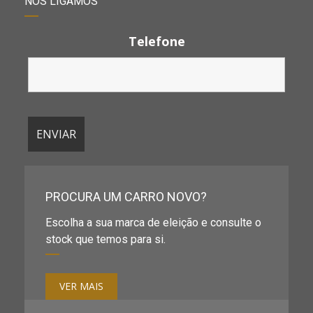
NÓS LIGAMOS
Telefone
PROCURA UM CARRO NOVO?
Escolha a sua marca de eleição e consulte o
stock que temos para si.
VER MAIS