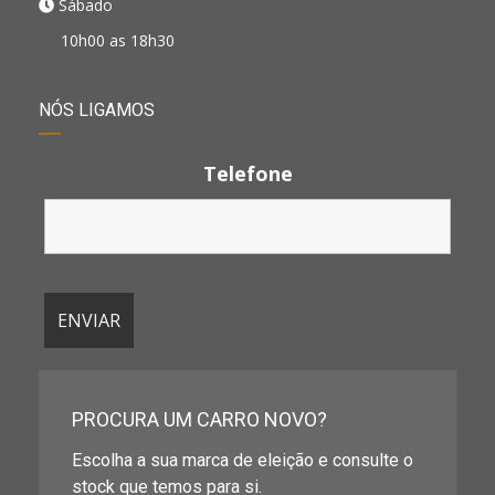
Sábado
10h00 as 18h30
NÓS LIGAMOS
Telefone
PROCURA UM CARRO NOVO?
Escolha a sua marca de eleição e consulte o
stock que temos para si.