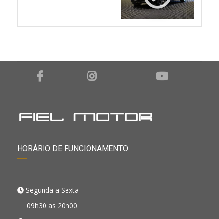
HORÁRIO DE FUNCIONAMENTO
Segunda a Sexta
09h30 as 20h00