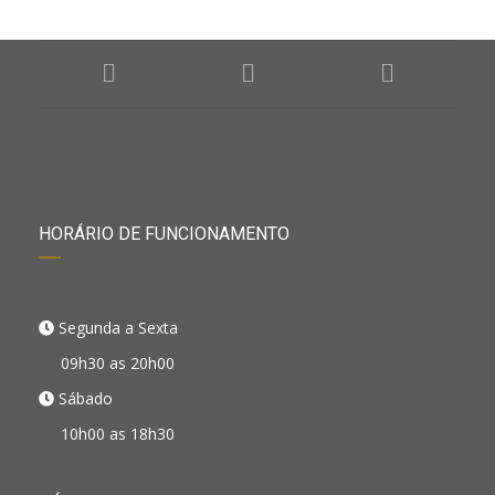
HORÁRIO DE FUNCIONAMENTO
Segunda a Sexta
09h30 as 20h00
Sábado
10h00 as 18h30