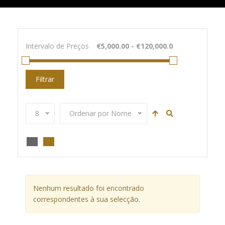
Intervalo de Preços
Filtrar
8
Ordenar por Nome
Nenhum resultado foi encontrado
correspondentes à sua selecção.