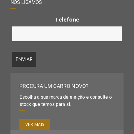
NÓS LIGAMOS
Telefone
PROCURA UM CARRO NOVO?
Escolha a sua marca de eleição e consulte o
stock que temos para si.
VER MAIS